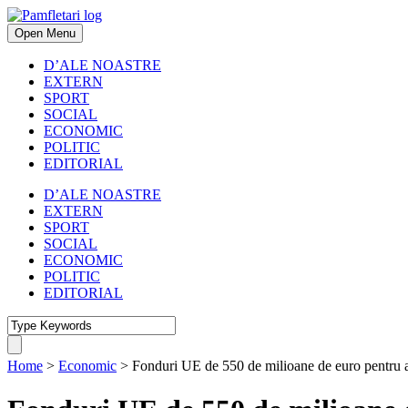
Open Menu
D’ALE NOASTRE
EXTERN
SPORT
SOCIAL
ECONOMIC
POLITIC
EDITORIAL
D’ALE NOASTRE
EXTERN
SPORT
SOCIAL
ECONOMIC
POLITIC
EDITORIAL
Home
>
Economic
>
Fonduri UE de 550 de milioane de euro pentru ang