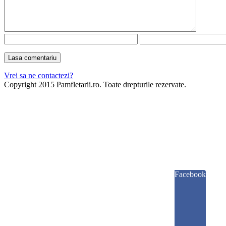
Vrei sa ne contactezi?
Copyright 2015 Pamfletarii.ro. Toate drepturile rezervate.
Facebook