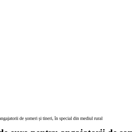
ajatorii de șomeri și tineri, în special din mediul rural