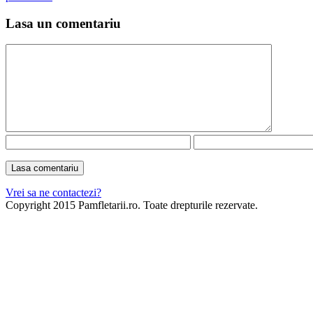
Lasa un comentariu
Vrei sa ne contactezi?
Copyright 2015 Pamfletarii.ro. Toate drepturile rezervate.