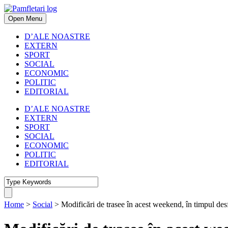
Open Menu
D’ALE NOASTRE
EXTERN
SPORT
SOCIAL
ECONOMIC
POLITIC
EDITORIAL
D’ALE NOASTRE
EXTERN
SPORT
SOCIAL
ECONOMIC
POLITIC
EDITORIAL
Home
>
Social
>
Modificări de trasee în acest weekend, în timpul de