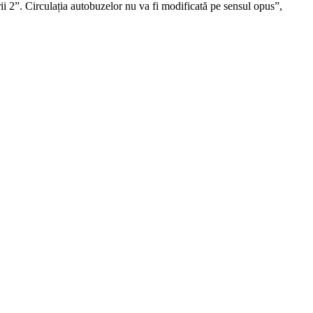
i 2”. Circulația autobuzelor nu va fi modificată pe sensul opus”,