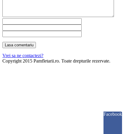
Vrei sa ne contactezi?
Copyright 2015 Pamfletarii.ro. Toate drepturile rezervate.
Facebook