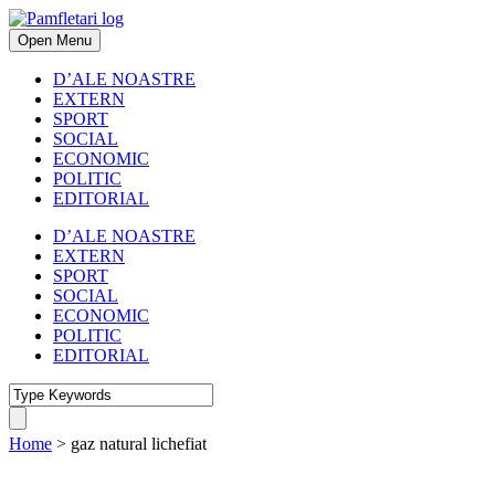
Open Menu
D’ALE NOASTRE
EXTERN
SPORT
SOCIAL
ECONOMIC
POLITIC
EDITORIAL
D’ALE NOASTRE
EXTERN
SPORT
SOCIAL
ECONOMIC
POLITIC
EDITORIAL
Home
>
gaz natural lichefiat