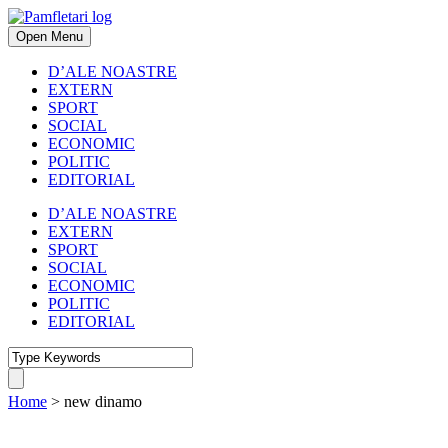
Open Menu
D’ALE NOASTRE
EXTERN
SPORT
SOCIAL
ECONOMIC
POLITIC
EDITORIAL
D’ALE NOASTRE
EXTERN
SPORT
SOCIAL
ECONOMIC
POLITIC
EDITORIAL
Home
>
new dinamo