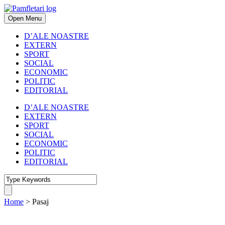
Open Menu
D’ALE NOASTRE
EXTERN
SPORT
SOCIAL
ECONOMIC
POLITIC
EDITORIAL
D’ALE NOASTRE
EXTERN
SPORT
SOCIAL
ECONOMIC
POLITIC
EDITORIAL
Home
>
Pasaj