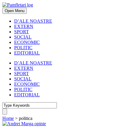
Open Menu
D’ALE NOASTRE
EXTERN
SPORT
SOCIAL
ECONOMIC
POLITIC
EDITORIAL
D’ALE NOASTRE
EXTERN
SPORT
SOCIAL
ECONOMIC
POLITIC
EDITORIAL
Home
>
politica