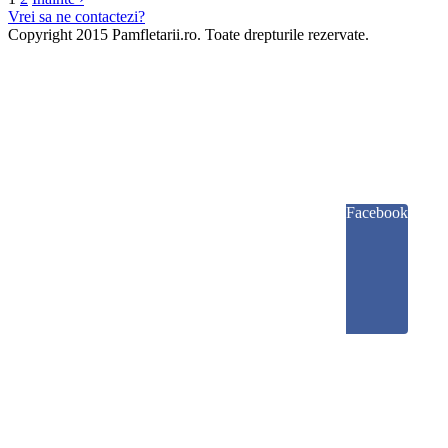
Vrei sa ne contactezi?
Copyright 2015 Pamfletarii.ro. Toate drepturile rezervate.
Facebook