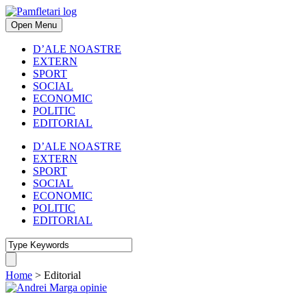
Open Menu
D’ALE NOASTRE
EXTERN
SPORT
SOCIAL
ECONOMIC
POLITIC
EDITORIAL
D’ALE NOASTRE
EXTERN
SPORT
SOCIAL
ECONOMIC
POLITIC
EDITORIAL
Home
>
Editorial