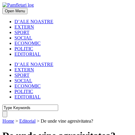
Open Menu
D’ALE NOASTRE
EXTERN
SPORT
SOCIAL
ECONOMIC
POLITIC
EDITORIAL
D’ALE NOASTRE
EXTERN
SPORT
SOCIAL
ECONOMIC
POLITIC
EDITORIAL
Home
>
Editorial
>
De unde vine agresivitatea?