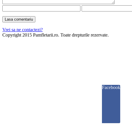
Vrei sa ne contactezi?
Copyright 2015 Pamfletarii.ro. Toate drepturile rezervate.
Facebook