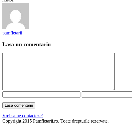
pamfletarii
Lasa un comentariu
Vrei sa ne contactezi?
Copyright 2015 Pamfletarii.ro. Toate drepturile rezervate.