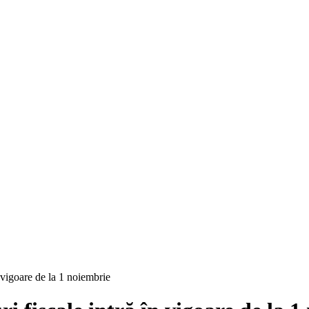
n vigoare de la 1 noiembrie