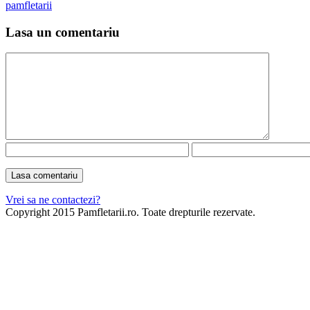
pamfletarii
Lasa un comentariu
Vrei sa ne contactezi?
Copyright 2015 Pamfletarii.ro. Toate drepturile rezervate.