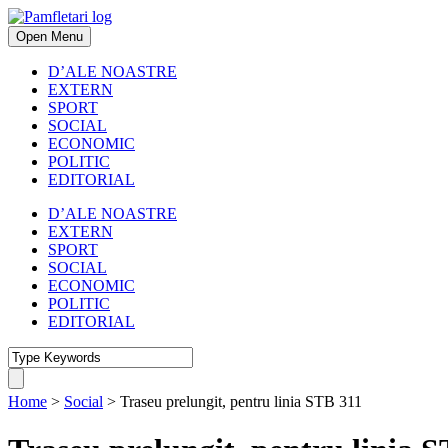
Open Menu
D’ALE NOASTRE
EXTERN
SPORT
SOCIAL
ECONOMIC
POLITIC
EDITORIAL
D’ALE NOASTRE
EXTERN
SPORT
SOCIAL
ECONOMIC
POLITIC
EDITORIAL
Home
>
Social
>
Traseu prelungit, pentru linia STB 311